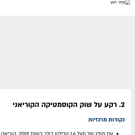
2. רקע על שוק הקוסמטיקה הקוריאני
נקודות מרכזיות