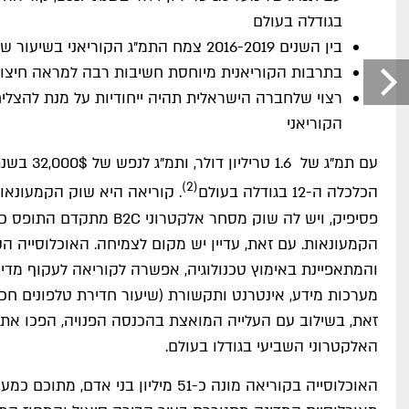
בגודלה בעולם
בין השנים 2016-2019 צמח התמ"ג הקוריאני בשיעור שנתי יציב של כ-3%
בתרבות הקוריאנית מיוחסת חשיבות רבה למראה חיצו
רצוי שלחברה הישראלית תהיה ייחודיות על מנת להצלי
הקוריאני
(2)
הכלכלה ה-12 בגודלה בעולם
. קוריאה היא שוק הקמעונאו
פסיפיק, ויש לה שוק מסחר אלקטרוני
הקמעונאות. עם זאת, עדיין יש מקום לצמיחה. האוכלוסייה ה
והמתאפיינת באימוץ טכנולוגיה, אפשרה לקוריאה לעקוף מדי
מערכות מידע, אינטרנט ותקשורת (שיעור חדירת טלפונים חכמי
זאת, בשילוב עם העלייה המואצת בהכנסה הפנויה, הפכו את
האלקטרוני השביעי בגודלו בעולם.